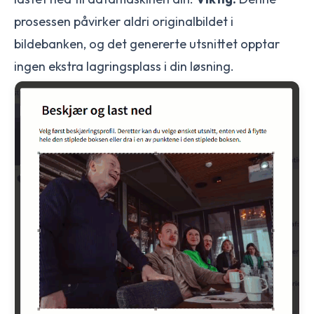
prosessen påvirker aldri originalbildet i
bildebanken, og det genererte utsnittet opptar
ingen ekstra lagringsplass i din løsning.