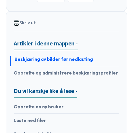
Skriv ut
Artikler i denne mappen -
Beskjæring av bilder før nedlasting
Opprette og administrere beskjæringsprofiler
Du vil kanskje like å lese -
Opprette en ny bruker
Laste ned filer