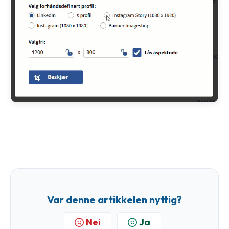
Var denne artikkelen nyttig?
Nei
Ja