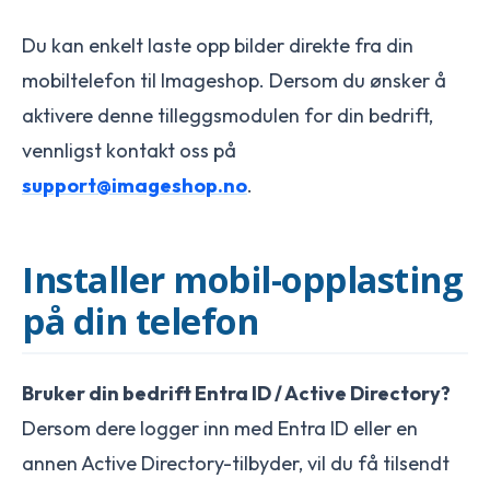
Du kan enkelt laste opp bilder direkte fra din
mobiltelefon til Imageshop. Dersom du ønsker å
aktivere denne tilleggsmodulen for din bedrift,
vennligst kontakt oss på
support@imageshop.no
.
Installer mobil-opplasting
på din telefon
Bruker din bedrift Entra ID / Active Directory?
Dersom dere logger inn med Entra ID eller en
annen Active Directory-tilbyder, vil du få tilsendt