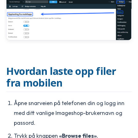
Hvordan laste opp filer
fra mobilen
Åpne snarveien på telefonen din og logg inn
med ditt vanlige Imageshop-brukernavn og
passord.
Trykk på knappen
«Browse files»
.