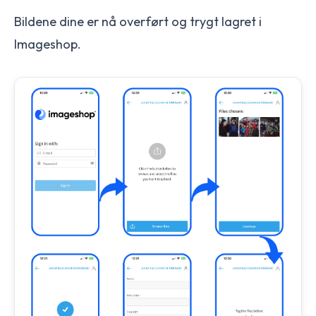
Bildene dine er nå overført og trygt lagret i
Imageshop.