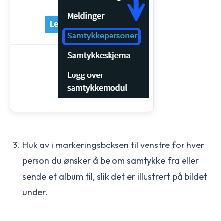
Huk av i markeringsboksen til venstre for hver
person du ønsker å be om samtykke fra eller
sende et album til, slik det er illustrert på bildet
under.