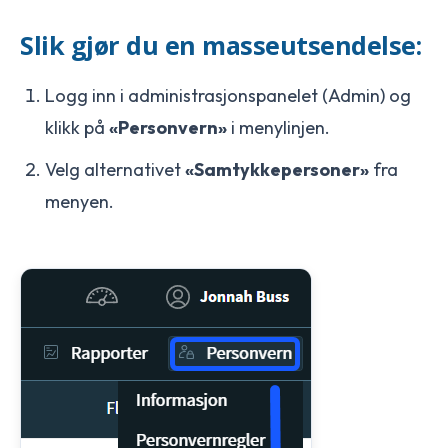
Slik gjør du en masseutsendelse:
Logg inn i administrasjonspanelet (Admin) og
klikk på
«Personvern»
i menylinjen.
Velg alternativet
«Samtykkepersoner»
fra
menyen.