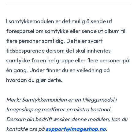
I samtykkemodulen er det mulig å sende ut
forespørsel om samtykke eller sende ut album til
flere personer samtidig. Dette er svært
tidsbesparende dersom det skal innhentes
samtykke fra en hel gruppe eller flere personer på
én gang. Under finner du en veiledning på
hvordan du gjør dette.
Merk: Samtykkemodulen er en tilleggsmodul i
Imageshop og medfører en ekstra kostnad.
Dersom din bedrift ønsker denne modulen, kan du
kontakte oss på
support@imageshop.no
.