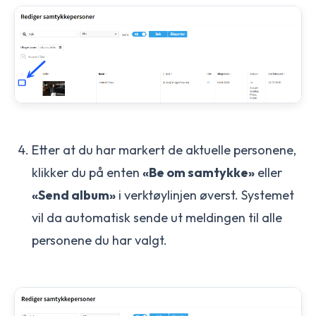
Etter at du har markert de aktuelle personene,
klikker du på enten
«Be om samtykke»
eller
«Send album»
i verktøylinjen øverst. Systemet
vil da automatisk sende ut meldingen til alle
personene du har valgt.