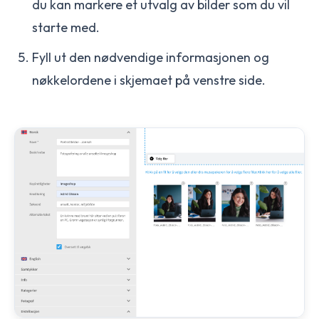
du kan markere et utvalg av bilder som du vil
starte med.
Fyll ut den nødvendige informasjonen og
nøkkelordene i skjemaet på venstre side.