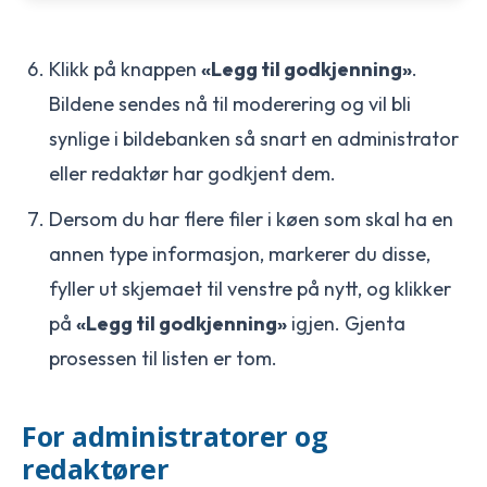
Klikk på knappen
«Legg til godkjenning»
.
Bildene sendes nå til moderering og vil bli
synlige i bildebanken så snart en administrator
eller redaktør har godkjent dem.
Dersom du har flere filer i køen som skal ha en
annen type informasjon, markerer du disse,
fyller ut skjemaet til venstre på nytt, og klikker
på
«Legg til godkjenning»
igjen. Gjenta
prosessen til listen er tom.
For administratorer og
redaktører