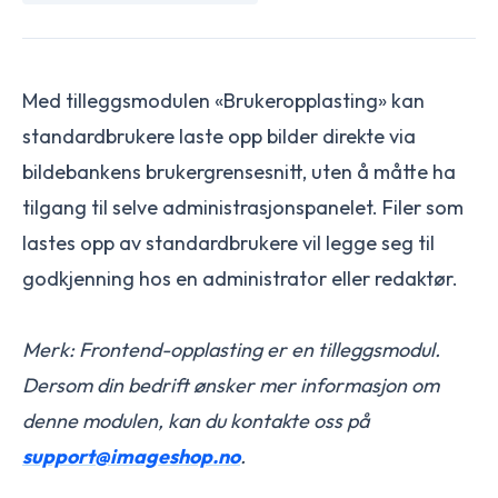
Med tilleggsmodulen «Brukeropplasting» kan
standardbrukere laste opp bilder direkte via
bildebankens brukergrensesnitt, uten å måtte ha
tilgang til selve administrasjonspanelet. Filer som
lastes opp av standardbrukere vil legge seg til
godkjenning hos en administrator eller redaktør.
Merk: Frontend-opplasting er en tilleggsmodul.
Dersom din bedrift ønsker mer informasjon om
denne modulen, kan du kontakte oss på
support@imageshop.no
.