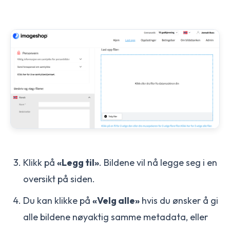
Klikk på
«Legg til»
. Bildene vil nå legge seg i en
oversikt på siden.
Du kan klikke på
«Velg alle»
hvis du ønsker å gi
alle bildene nøyaktig samme metadata, eller