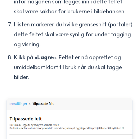
informasjonen som legges inn i dette feltet
skal være søkbar for brukerne i bildebanken.
I listen markerer du hvilke grensesnitt (portaler)
dette feltet skal være synlig for under tagging
og visning.
Klikk på
«Lagre»
. Feltet er nå opprettet og
umiddelbart klart til bruk når du skal tagge
bilder.