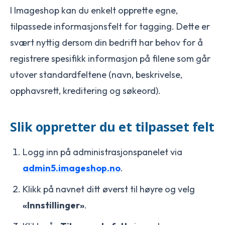
I Imageshop kan du enkelt opprette egne,
tilpassede informasjonsfelt for tagging. Dette er
svært nyttig dersom din bedrift har behov for å
registrere spesifikk informasjon på filene som går
utover standardfeltene (navn, beskrivelse,
opphavsrett, kreditering og søkeord).
Slik oppretter du et tilpasset felt
Logg inn på administrasjonspanelet via
admin5.imageshop.no
.
Klikk på navnet ditt øverst til høyre og velg
«Innstillinger»
.