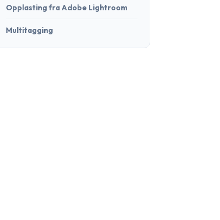
Opplasting fra Adobe Lightroom
Multitagging