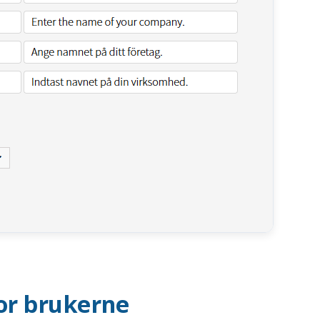
for brukerne