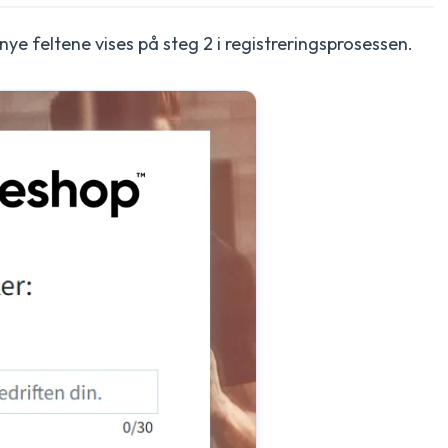
 nye feltene vises på steg 2 i registreringsprosessen.