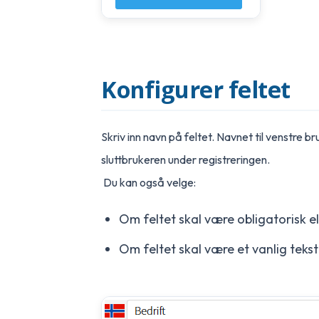
Konfigurer feltet
Skriv inn navn på feltet. Navnet til venstre br
sluttbrukeren under registreringen.
Du kan også velge:
Om feltet skal være obligatorisk ell
Om feltet skal være et vanlig tekstf