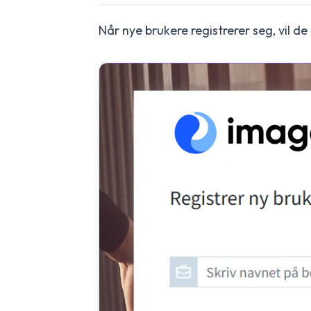
Når nye brukere registrerer seg, vil de