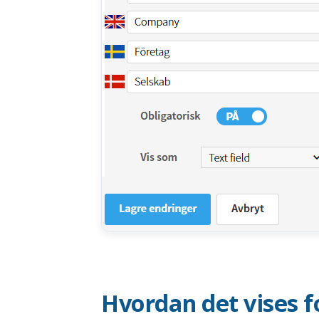
Hvordan det vises 